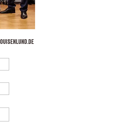
louisenlund.de