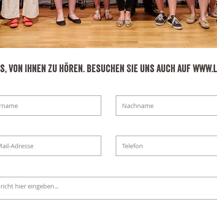
s, von Ihnen zu hören. Besuchen Sie uns auch auf www.