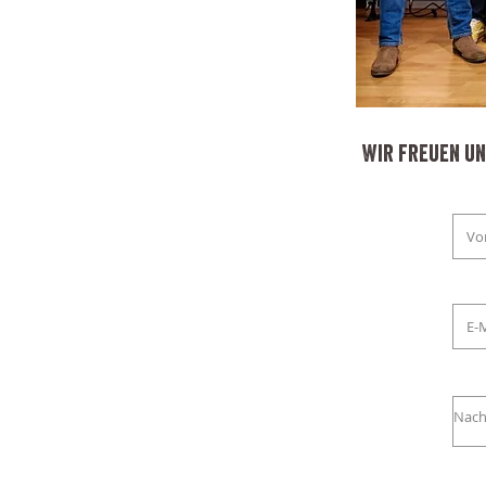
Wir freuen un