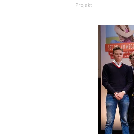
Projekt